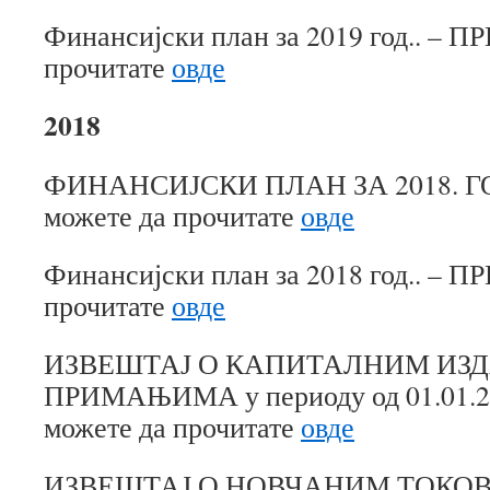
Финансијски план за 2019 год.. – 
прочитате
овде
2018
ФИНАНСИЈСКИ ПЛАН ЗА 2018. Г
можете да прочитате
овде
Финансијски план за 2018 год.. – 
прочитате
овде
ИЗВЕШТАЈ О КАПИТАЛНИМ ИЗ
ПРИМАЊИМА у периоду од 01.01.201
можете да прочитате
овде
ИЗВЕШТАЈ О НОВЧАНИМ ТОКОВИМ