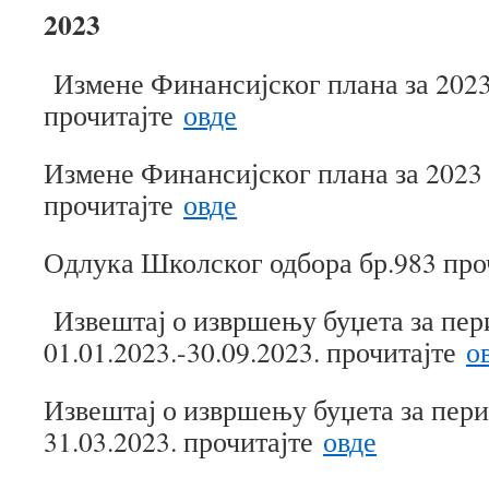
2023
Измене Финансијског плана за 2023
прочитајте
овде
Измене Финансијског плана за 2023
прочитајте
овде
Одлука Школског одбора бр.983 про
Извештај о извршењу буџета за пер
01.01.2023.-30.09.2023. прочитајте
о
Извештај о извршењу буџета за пери
31.03.2023. прочитајте
овде