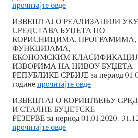
прочитајте овде
ИЗВЕШТАЈ О РЕАЛИЗАЦИЈИ УК
СРЕДСТАВА БУЏЕТА ПО
КОРИСНИЦИМА, ПРОГРАМИМА, 
ФУНКЦИЈАМА,
ЕКОНОМСКИМ КЛАСИФИКАЦИЈ
ИЗВОРИМА НА НИВОУ БУЏЕТА
РЕПУБЛИКЕ СРБИЈЕ за период 01.01
године
прочитајте овде
ИЗВЕШТАЈ О КОРИШЋЕЊУ СРЕД
И СТАЛНЕ БУЏЕТСКЕ
РЕЗЕРВЕ за период 01.01.2020.-31.12
прочитајте овде