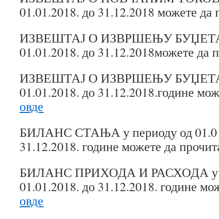
01.01.2018. до 31.12.2018 можете да
ИЗВЕШТАЈ О ИЗВРШЕЊУ БУЏЕТА у
01.01.2018. до 31.12.2018можете да 
ИЗВЕШТАЈ О ИЗВРШЕЊУ БУЏЕТА у
01.01.2018. до 31.12.2018.године мо
овде
БИЛАНС СТАЊА у периоду од 01.01.
31.12.2018. године можете да прочи
БИЛАНС ПРИХОДА И РАСХОДА у п
01.01.2018. до 31.12.2018. године мо
овде