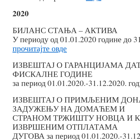
2020
БИЛАНС СТАЊА – АКТИВА
У периоду од 01.01.2020 године до 3
прочитајте овде
ИЗВЕШТАЈ О ГАРАНЦИЈАМА ДА
ФИСКАЛНЕ ГОДИНЕ
за период 01.01.2020.-31.12.2020. го
ИЗВЕШТАЈ О ПРИМЉЕНИМ ДОН
ЗАДУЖЕЊУ НА ДОМАЋЕМ И
СТРАНОМ ТРЖИШТУ НОВЦА И 
ИЗВРШЕНИМ ОТПЛАТАМА
ДУГОВА за период 01.01.2020.-31.12