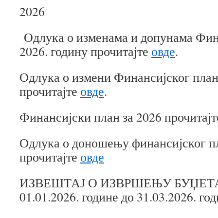
2026
Одлука о изменама и допунама Фина
2026. годину прочитајте
овде
.
Одлука о измени Финансијског плана
прочитајте
овде
.
Финансијски план за 2026 прочитајт
Одлука о доношењу финансијског пл
прочитајте
овде
ИЗВЕШТАЈ О ИЗВРШЕЊУ БУЏЕТА у
01.01.2026. године до 31.03.2026. го