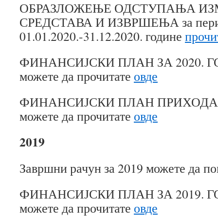
ОБРАЗЛОЖЕЊЕ ОДСТУПАЊА ИЗ
СРЕДСТАВА И ИЗВРШЕЊА за пер
01.01.2020.-31.12.2020. године
прочи
ФИНАНСИЈСКИ ПЛАН ЗА 2020. Г
можете да прочитате
овде
ФИНАНСИЈСКИ ПЛАН ПРИХОДА З
можете да прочитате
овде
2019
Завршни рачун за 2019 можете да п
ФИНАНСИЈСКИ ПЛАН ЗА 2019. Г
можете да прочитате
овде