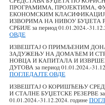
СРЕДСТАВА БУЏЕТА ПО КОРИС
ПРОГРАМИМА, ПРОЈЕКТИМА, Ф
ЕКОНОМСКИМ КЛАСИФИКАЦИЈ
ИЗВОРИМА НА НИВОУ БУЏЕТА 
СРБИЈЕ за период 01.01.2024.-31.12
ОВДЕ
ИЗВЕШТАЈ О ПРИМЉЕНИМ ДОН
ЗАДУЖЕЊУ НА ДОМАЋЕМ И СТ
НОВЦА И КАПИТАЛА И ИЗВРШ
ДУГОВА за период 01.01.2024.-31.12
ПОГЛЕДАЈТЕ ОВДЕ
ИЗВЕШТАЈ О КОРИШЋЕЊУ СРЕД
И СТАЛНЕ БУЏЕТСКЕ РЕЗЕРВЕ за 
01.01.2024.-31.12.2024. године
ПОГЛ